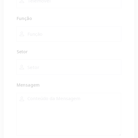
Função
Setor
Mensagem