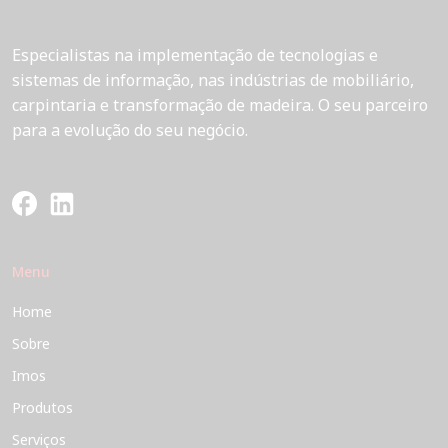
Especialistas na implementação de tecnologias e
sistemas de informação, nas indústrias de mobiliário,
carpintaria e transformação de madeira. O seu parceiro
para a evolução do seu negócio.
Menu
Home
Sobre
Imos
Produtos
Serviços