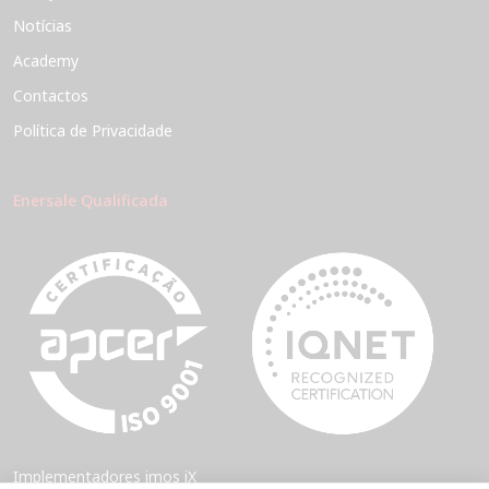
Notícias
Academy
Contactos
Política de Privacidade
Enersale Qualificada
Implementadores imos iX