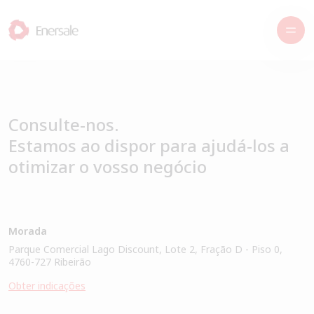
Consulte-nos.
Estamos ao dispor
para ajudá-los a
otimizar
o vosso negócio
Morada
Parque Comercial Lago Discount, Lote 2, Fração D - Piso 0,
4760-727 Ribeirão
Obter indicações