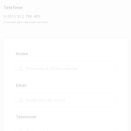
Telefone
(+351) 912 796 405
(*chamada para rede móvel nacional)
Nome
Email
Telemóvel