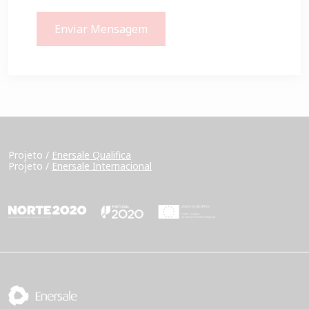
Enviar Mensagem
Projeto /
Enersale Qualifica
Projeto /
Enersale Internacional