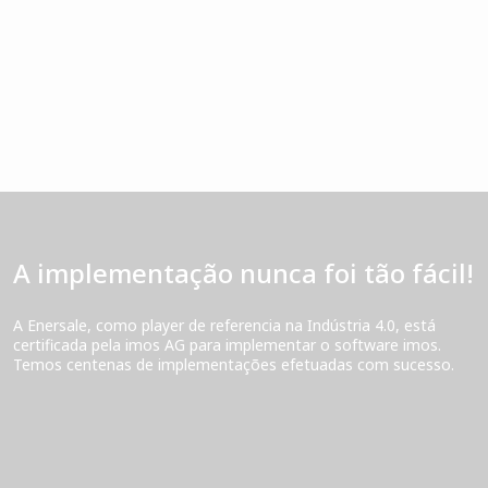
A implementação nunca foi tão fácil!
A Enersale, como player de referencia na Indústria 4.0, está
certificada pela imos AG para implementar o software imos.
Temos centenas de implementações efetuadas com sucesso.