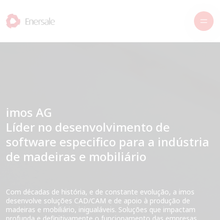
imos AG
Líder no desenvolvimento de
software especifico para a indústria
de madeiras e mobiliário
Com décadas de história, e de constante evolução, a imos
desenvolve soluções CAD/CAM e de apoio à produção de
madeiras e mobiliário, inigualáveis. Soluções que impactam
profunda e definitivamente o funcionamento das empresas