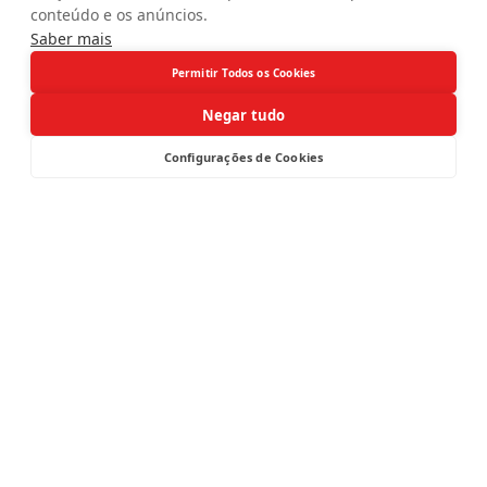
conteúdo e os anúncios.
Saber mais
Permitir Todos os Cookies
Negar tudo
Configurações de Cookies