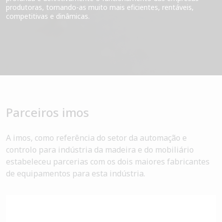
produtoras, tornando-as muito mais eficientes, rentáveis,
competitivas e dinâmicas.
Parceiros imos
A imos, como referência do setor da automação e
controlo para indústria da madeira e do mobiliário
estabeleceu parcerias com os dois maiores fabricantes
de equipamentos para esta indústria.