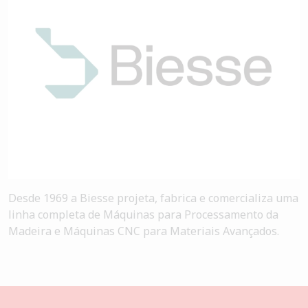
Desde 1969 a Biesse projeta, fabrica e comercializa uma
linha completa de Máquinas para Processamento da
Madeira e Máquinas CNC para Materiais Avançados.