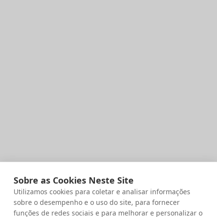
Sobre as Cookies Neste Site
Utilizamos cookies para coletar e analisar informações
sobre o desempenho e o uso do site, para fornecer
funções de redes sociais e para melhorar e personalizar o