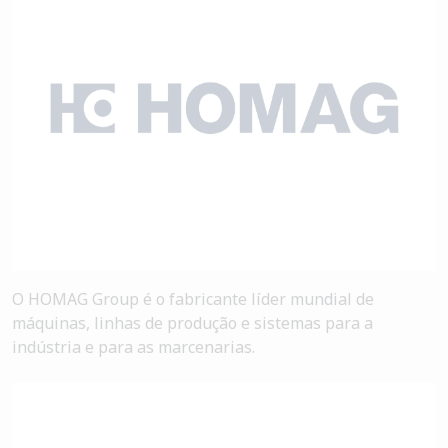
O HOMAG Group é o fabricante líder mundial de
máquinas, linhas de produção e sistemas para a
indústria e para as marcenarias.