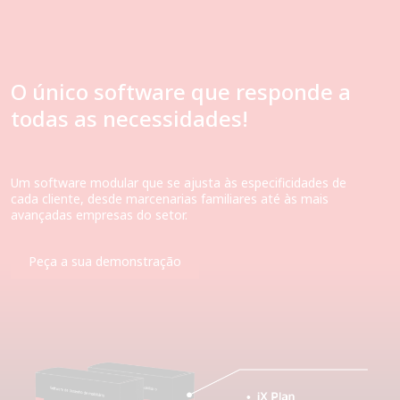
O único software que responde a
todas as necessidades!
Um software modular que se ajusta às especificidades de
cada cliente, desde marcenarias familiares até às mais
avançadas empresas do setor.
Peça a sua demonstração