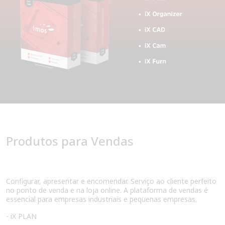
Produtos para Vendas
Configurar, apresentar e encomendar. Serviço ao cliente perfeito
no ponto de venda e na loja online. A plataforma de vendas é
essencial para empresas industriais e pequenas empresas.
- iX PLAN