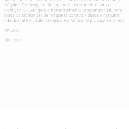
máquina. Do design ou da loja online diretamente para a
produção: iX CAM gera automaticamente programas CNC para
todos os fabricantes de máquinas comuns - desde a máquina
individual até à célula da oficina e à fábrica de produção em rede.
- iX CAM
- iX Scout