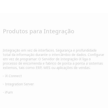
Produtos para Integração
Integração em vez de interfaces. Segurança e profundidade
total da informação durante o intercâmbio de dados. Configurar
em vez de programar: O Servidor de Integração iX liga o
processo de encomenda e fabrico de ponta a ponta a sistemas
externos, tais como ERP, MES ou aplicações de vendas.
- iX Connect
- Integration Server
- iFurn